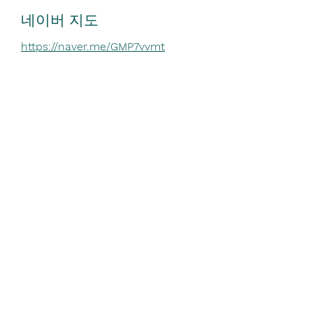
네이버 지도
https://naver.me/GMP7vvmt